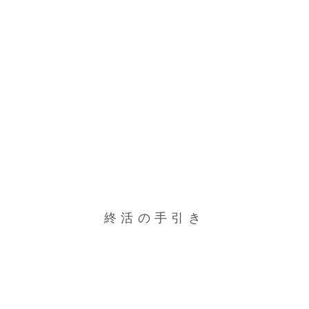
終活の手引き